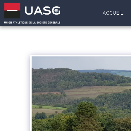
ACCUEIL