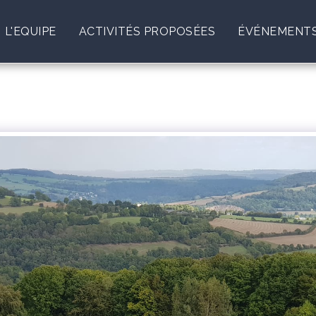
L'EQUIPE
ACTIVITÉS PROPOSÉES
ÉVÉNEMENTS