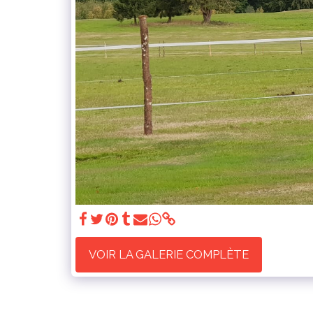
VOIR LA GALERIE COMPLÈTE