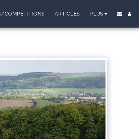
/COMPÉTITIONS
ARTICLES
PLUS