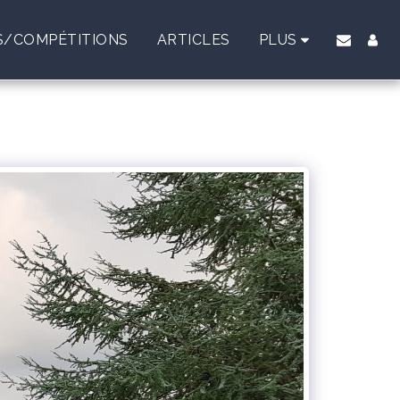
/COMPÉTITIONS
ARTICLES
PLUS