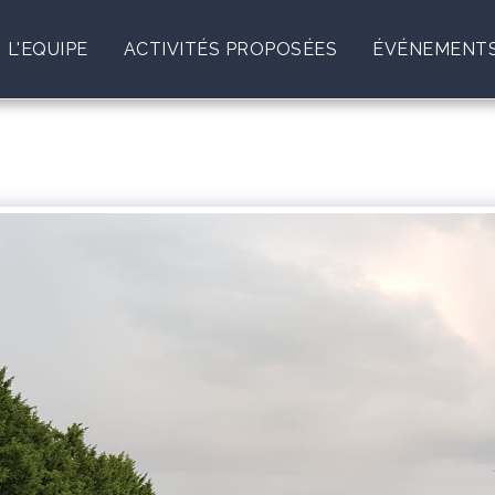
L'EQUIPE
ACTIVITÉS PROPOSÉES
ÉVÉNEMENTS