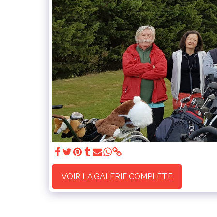
VOIR LA GALERIE COMPLÈTE