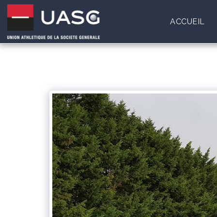
ACCUEIL