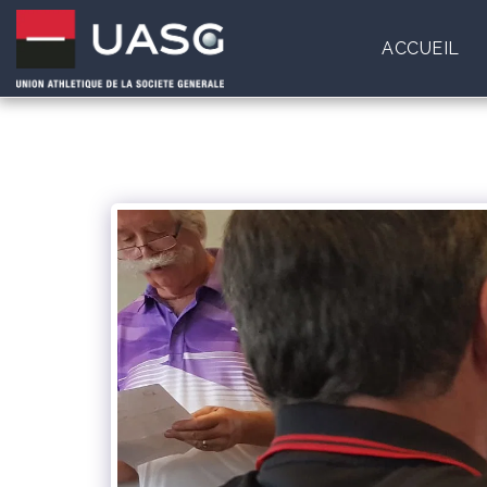
ACCUEIL