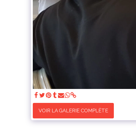
VOIR LA GALERIE COMPLÈTE