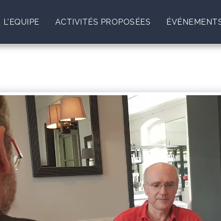
L'EQUIPE
ACTIVITÉS PROPOSÉES
ÉVÉNEMENTS