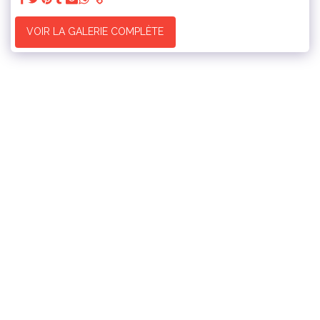
VOIR LA GALERIE COMPLÈTE