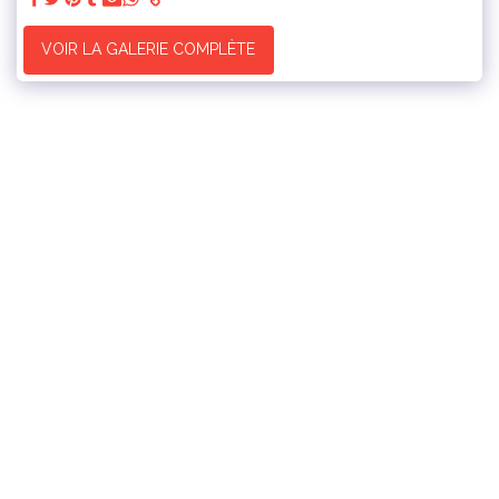
VOIR LA GALERIE COMPLÈTE