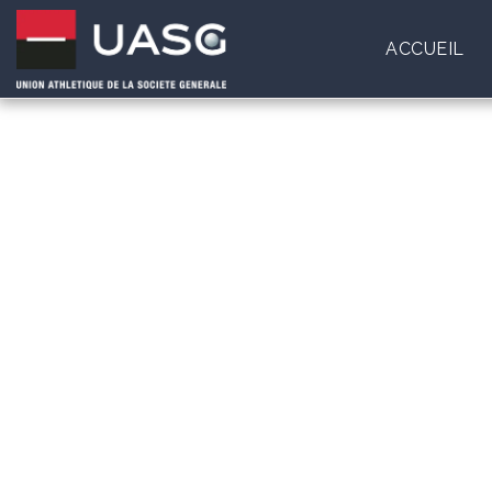
ACCUEIL