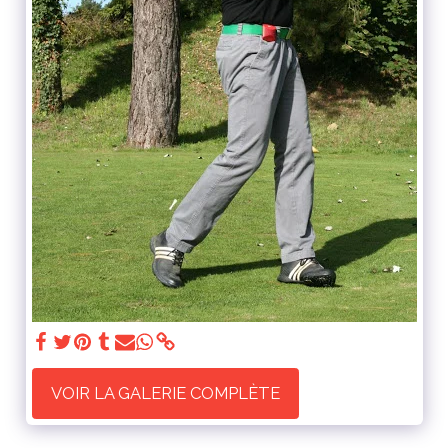
VOIR LA GALERIE COMPLÈTE