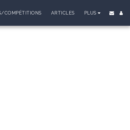
/COMPÉTITIONS
ARTICLES
PLUS