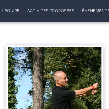
L'EQUIPE
ACTIVITÉS PROPOSÉES
ÉVÉNEMENTS