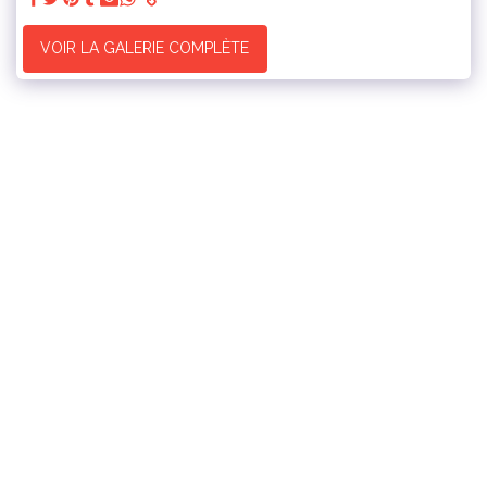
VOIR LA GALERIE COMPLÈTE