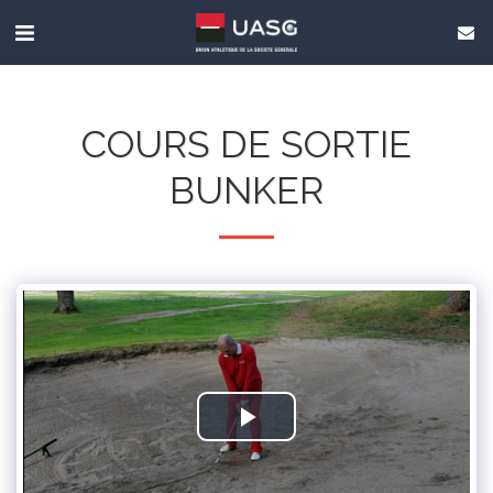
COURS DE SORTIE
BUNKER