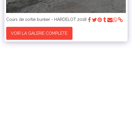
Cours de sortie bunker - HARDELOT 2018
VOIR LA GALERIE COMPLÈTE