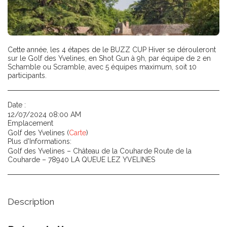
Cette année, les 4 étapes de le BUZZ CUP Hiver se dérouleront
sur le Golf des Yvelines, en Shot Gun à 9h, par équipe de 2 en
Schamble ou Scramble, avec 5 équipes maximum, soit 10
participants.
Date :
12/07/2024 08:00 AM
Emplacement
Golf des Yvelines (
Carte
)
Plus d'Informations:
Golf des Yvelines – Château de la Couharde Route de la
Couharde – 78940 LA QUEUE LEZ YVELINES
Description