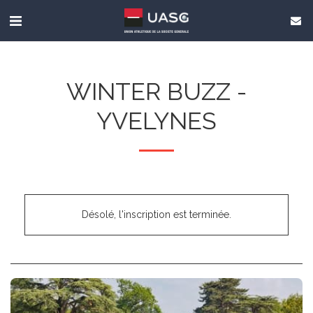
WINTER BUZZ -
YVELYNES
Désolé, l'inscription est terminée.