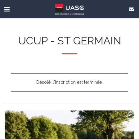
UCUP - ST GERMAIN
Désolé, l'inscription est terminée.