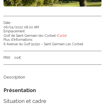
Date :
06/04/2022 08:00 AM
Emplacement
Golf de Saint-Germain-lès-Corbeil (
Carte
)
Plus d'Informations:
6 Avenue du Golf 91250 – Saint Germain Les Corbeil
PRIX :
00
€
Description
Présentation
Situation et cadre