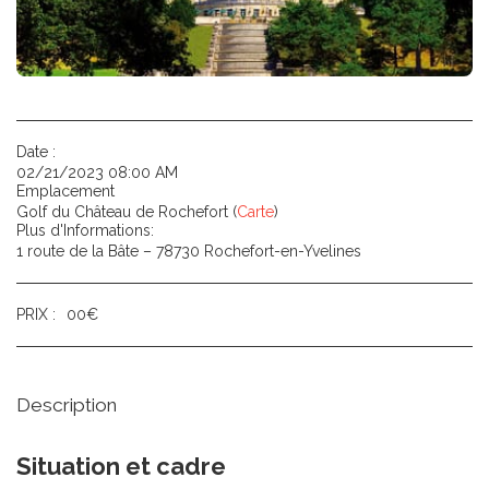
Date :
02/21/2023 08:00 AM
Emplacement
Golf du Château de Rochefort (
Carte
)
Plus d'Informations:
1 route de la Bâte – 78730 Rochefort-en-Yvelines
PRIX :
00
€
Description
Situation et cadre