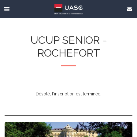
UCUP SENIOR -
ROCHEFORT
Désolé, l'inscription est terminée.