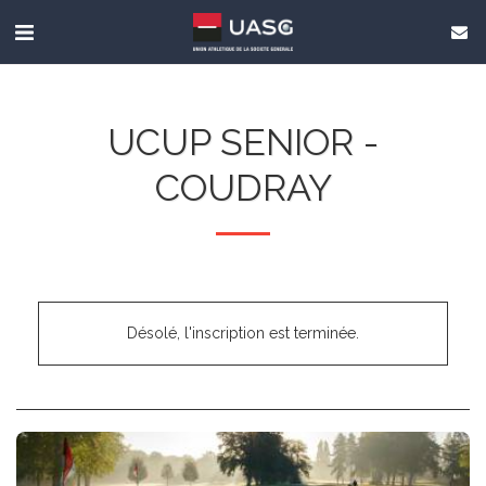
UCUP SENIOR -
COUDRAY
Désolé, l'inscription est terminée.