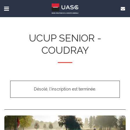
UCUP SENIOR -
COUDRAY
Désolé, l'inscription est terminée.