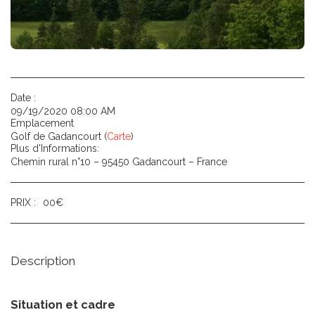
Date :
09/19/2020 08:00 AM
Emplacement
Golf de Gadancourt (
Carte
)
Plus d'Informations:
Chemin rural n°10 – 95450 Gadancourt – France
PRIX :
00
€
Description
Situation et cadre