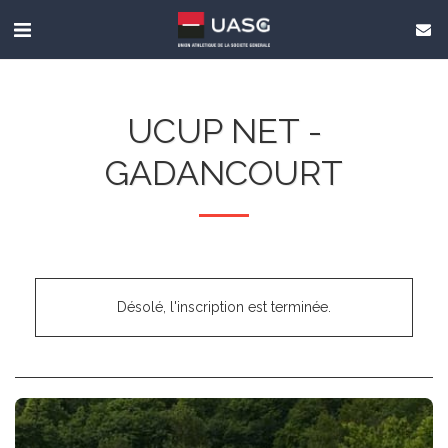
UCUP NET -
GADANCOURT
Désolé, l'inscription est terminée.