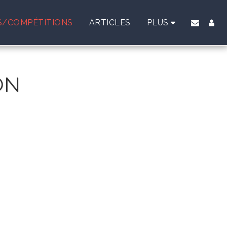
/COMPÉTITIONS
ARTICLES
PLUS
ON