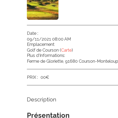
Date :
09/11/2021 08:00 AM
Emplacement
Golf de Courson (
Carte
)
Plus d'Informations:
Ferme de Gloriette, 91680 Courson-Montelou
PRIX :
00
€
Description
Présentation