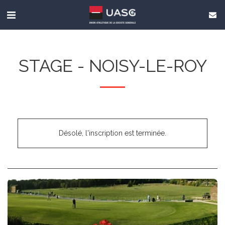
STAGE - NOISY-LE-ROY
Désolé, l'inscription est terminée.