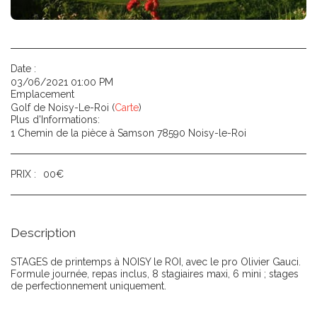
Date :
03/06/2021 01:00 PM
Emplacement
Golf de Noisy-Le-Roi (
Carte
)
Plus d'Informations:
1 Chemin de la pièce à Samson 78590 Noisy-le-Roi
PRIX :
00
€
Description
STAGES de printemps à NOISY le ROI, avec le pro Olivier Gauci.
Formule journée, repas inclus, 8 stagiaires maxi, 6 mini ; stages
de perfectionnement uniquement.