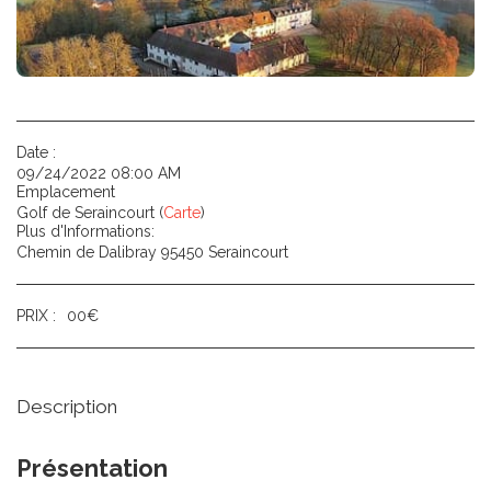
Date :
09/24/2022 08:00 AM
Emplacement
Golf de Seraincourt (
Carte
)
Plus d'Informations:
Chemin de Dalibray 95450 Seraincourt
PRIX :
00
€
Description
Présentation