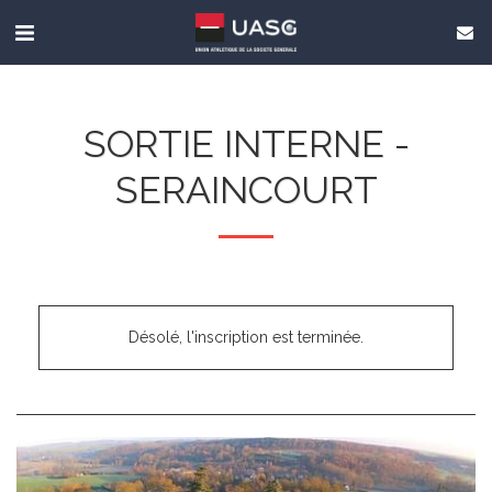
SORTIE INTERNE -
SERAINCOURT
Désolé, l'inscription est terminée.