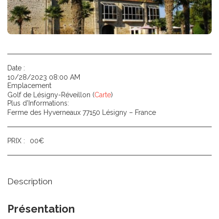
Date :
10/28/2023 08:00 AM
Emplacement
Golf de Lésigny-Réveillon (
Carte
)
Plus d'Informations:
Ferme des Hyverneaux 77150 Lésigny – France
PRIX :
00
€
Description
Présentation