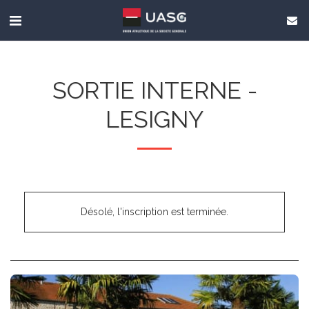
SORTIE INTERNE -
LESIGNY
Désolé, l'inscription est terminée.