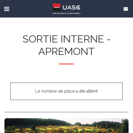
SORTIE INTERNE -
APREMONT
Le nombre de place a été atteint