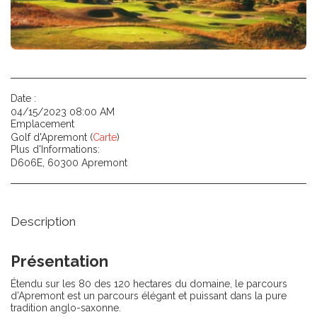
Date :
04/15/2023 08:00 AM
Emplacement
Golf d'Apremont (
Carte
)
Plus d'Informations:
D606E, 60300 Apremont
Description
Présentation
Étendu sur les 80 des 120 hectares du domaine, le parcours
d’Apremont est un parcours élégant et puissant dans la pure
tradition anglo-saxonne.