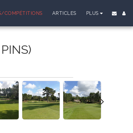
/COMPÉTITIONS
ARTICLES
PLUS
PINS)