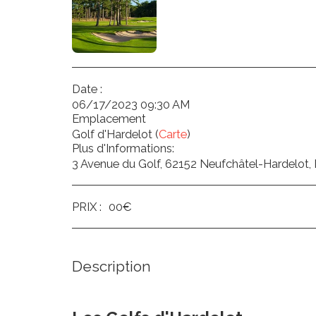
Date :
06/17/2023 09:30 AM
Emplacement
Golf d'Hardelot (
Carte
)
Plus d'Informations:
3 Avenue du Golf, 62152 Neufchâtel-Hardelot,
PRIX :
00
€
Description